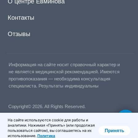
На сайте используются cookie для работы и
аналитики. Нажимая «Принять» (или продолжая
Принять
пользоваться сайтом), вы соглашаетесь на их
использование.
Политика