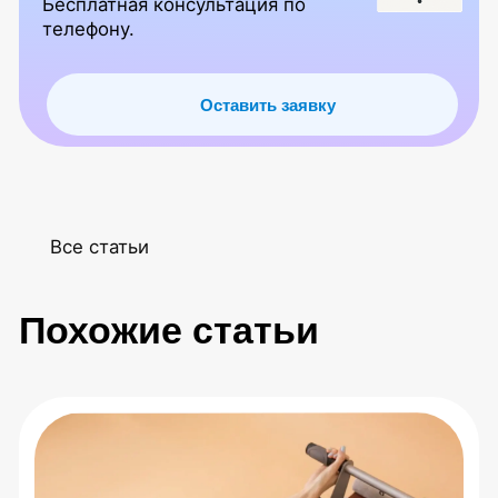
Публичная оферта
Политика конфиденциальности