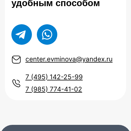
Политика конфиденциальности