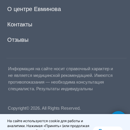
На сайте используются cookie для работы и
аналитики. Нажимая «Принять» (или продолжая