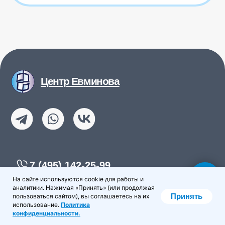
На сайте используются cookie для работы и
аналитики. Нажимая «Принять» (или продолжая
Принять
пользоваться сайтом), вы соглашаетесь на их
использование.
Политика
конфиденциальности.