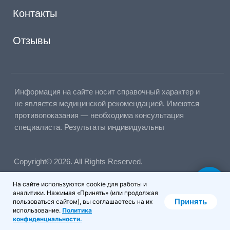
На сайте используются cookie для работы и
аналитики. Нажимая «Принять» (или продолжая
Принять
пользоваться сайтом), вы соглашаетесь на их
использование.
Политика
конфиденциальности.