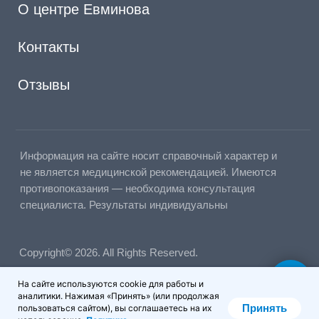
На сайте используются cookie для работы и
аналитики. Нажимая «Принять» (или продолжая
Принять
пользоваться сайтом), вы соглашаетесь на их