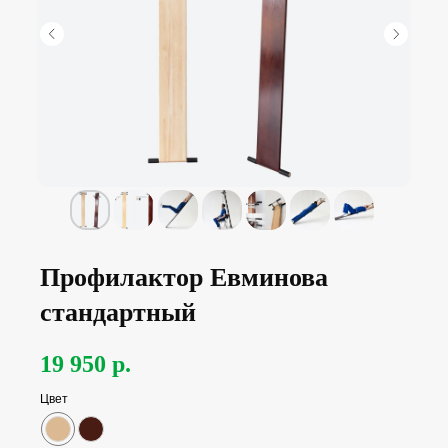
Профилактор Евминова
стандартный
19 950
р.
Цвет