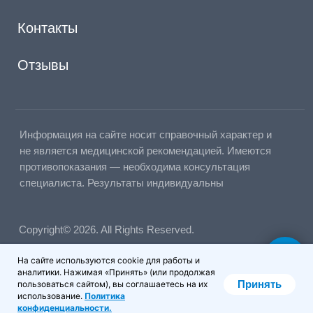
На сайте используются cookie для работы и
аналитики. Нажимая «Принять» (или продолжая
Принять
пользоваться сайтом), вы соглашаетесь на их
использование.
Политика
конфиденциальности.